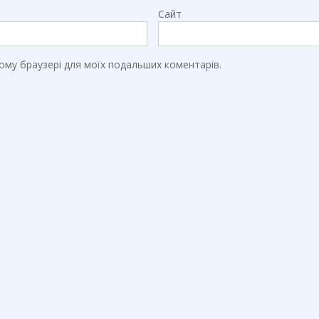
Сайт
цьому браузері для моїх подальших коментарів.