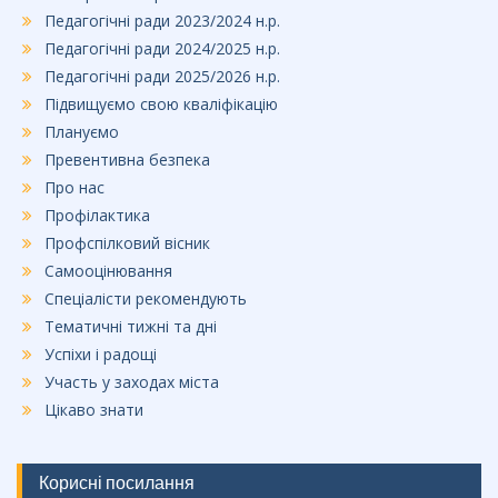
Педагогічні ради 2023/2024 н.р.
Педагогічні ради 2024/2025 н.р.
Педагогічні ради 2025/2026 н.р.
Підвищуємо свою кваліфікацію
Плануємо
Превентивна безпека
Про нас
Профілактика
Профспілковий вісник
Самооцінювання
Спеціалісти рекомендують
Тематичні тижні та дні
Успіхи і радощі
Участь у заходах міста
Цікаво знати
Корисні посилання