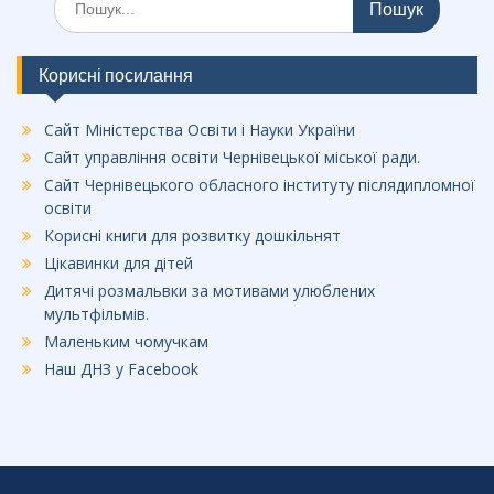
Корисні посилання
Сайт Міністерства Освіти і Науки України
Сайт управління освіти Чернівецької міської ради.
Сайт Чернівецького обласного інституту післядипломної
освіти
Корисні книги для розвитку дошкільнят
Цікавинки для дітей
Дитячі розмальвки за мотивами улюблених
мультфільмів.
Маленьким чомучкам
Наш ДНЗ у Facebook