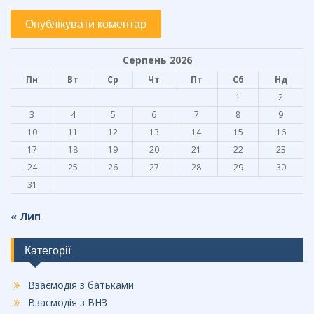
Серпень 2026
Пн
Вт
Ср
Чт
Пт
Сб
Нд
1
2
3
4
5
6
7
8
9
10
11
12
13
14
15
16
17
18
19
20
21
22
23
24
25
26
27
28
29
30
31
« Лип
Категорії
Взаємодія з батьками
Взаємодія з ВНЗ