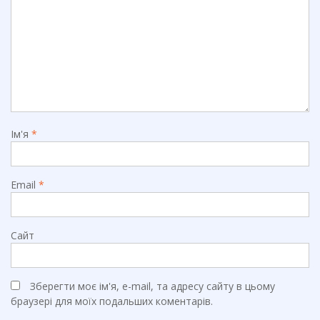
Ім'я
*
Email
*
Сайт
Зберегти моє ім'я, e-mail, та адресу сайту в цьому
браузері для моїх подальших коментарів.