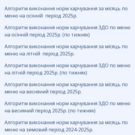
Алгоритм виконання норм харчування за місяць по
меню на осінній період 2025р.
Алгоритм виконання норм харчування ЗДО по меню
на осінній період 2025р. (по тижнях)
Алгоритм виконання норм харчування за місяць по
меню на літній період 2025р.
Алгоритм виконання норм харчування ЗДО по меню
на літній період 2025р. (по тижнях)
Алгоритм виконання норм харчування за місяць по
меню на весняний період 2025р.
Алгоритм виконання норм харчування ЗДО по меню
на весняний період 2025р. (по тижнях)
Алгоритм виконання норм харчування за місяць по
меню на зимовий період 2024-2025р.