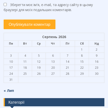
Зберегти моє ім'я, e-mail, та адресу сайту в цьому
браузері для моїх подальших коментарів.
Серпень 2026
Пн
Вт
Ср
Чт
Пт
Сб
Нд
1
2
3
4
5
6
7
8
9
10
11
12
13
14
15
16
17
18
19
20
21
22
23
24
25
26
27
28
29
30
31
« Лип
Категорії