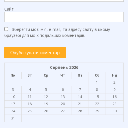
Сайт
Зберегти моє ім'я, e-mail, та адресу сайту в цьому
браузері для моїх подальших коментарів.
Серпень 2026
Пн
Вт
Ср
Чт
Пт
Сб
Нд
1
2
3
4
5
6
7
8
9
10
11
12
13
14
15
16
17
18
19
20
21
22
23
24
25
26
27
28
29
30
31