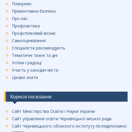
Плануємо
Превентивна безпека
Про нас
Профілактика
Профспілковий вісник
Самооцінювання
Спеціалісти рекомендують
Тематичні тижні та дні
Успіхи і радощі
Участь у заходах міста
Цікаво знати
Корисні посилання
Сайт Міністерства Освіти і Науки України
Сайт управління освіти Чернівецької міської ради.
Сайт Чернівецького обласного інституту післядипломної