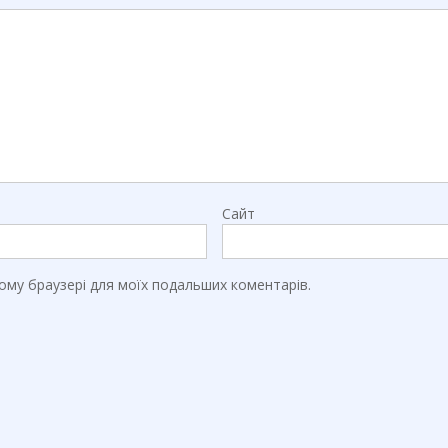
Сайт
цьому браузері для моїх подальших коментарів.