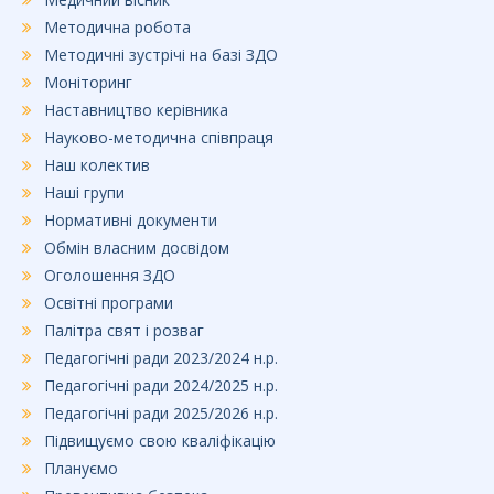
Методична робота
Методичні зустрічі на базі ЗДО
Моніторинг
Наставництво керівника
Науково-методична співпраця
Наш колектив
Наші групи
Нормативні документи
Обмін власним досвідом
Оголошення ЗДО
Освітні програми
Палітра свят і розваг
Педагогічні ради 2023/2024 н.р.
Педагогічні ради 2024/2025 н.р.
Педагогічні ради 2025/2026 н.р.
Підвищуємо свою кваліфікацію
Плануємо