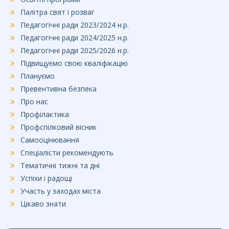
Палітра свят і розваг
Педагогічні ради 2023/2024 н.р.
Педагогічні ради 2024/2025 н.р.
Педагогічні ради 2025/2026 н.р.
Підвищуємо свою кваліфікацію
Плануємо
Превентивна безпека
Про нас
Профілактика
Профспілковий вісник
Самооцінювання
Спеціалісти рекомендують
Тематичні тижні та дні
Успіхи і радощі
Участь у заходах міста
Цікаво знати