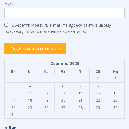
Сайт
Зберегти моє ім'я, e-mail, та адресу сайту в цьому
браузері для моїх подальших коментарів.
Серпень 2026
Пн
Вт
Ср
Чт
Пт
Сб
Нд
1
2
3
4
5
6
7
8
9
10
11
12
13
14
15
16
17
18
19
20
21
22
23
24
25
26
27
28
29
30
31
« Лип