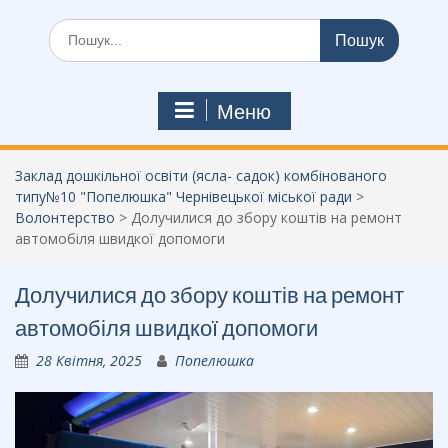
Шукати:
Меню
Заклад дошкільної освіти (ясла- садок) комбінованого
типу№10 "Попелюшка" Чернівецької міської ради
>
Волонтерство
>
Долучилися до збору коштів на ремонт
автомобіля швидкої допомоги
Долучилися до збору коштів на ремонт
автомобіля швидкої допомоги
28 Квітня, 2025
Попелюшка