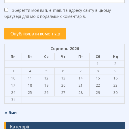
Зберегти моє ім'я, e-mail, та адресу сайту в цьому
браузері для моїх подальших коментарів.
Серпень 2026
Пн
Вт
Ср
Чт
Пт
Сб
Нд
1
2
3
4
5
6
7
8
9
10
11
12
13
14
15
16
17
18
19
20
21
22
23
24
25
26
27
28
29
30
31
« Лип
Категорії