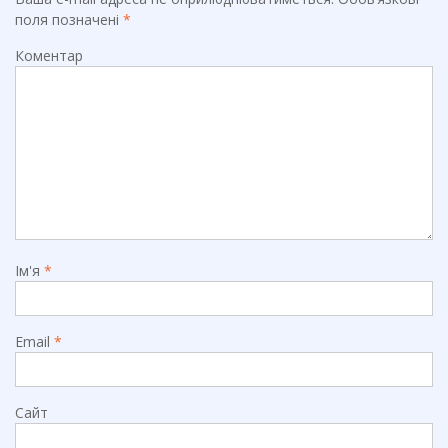
поля позначені
*
Коментар
Ім'я
*
Email
*
Сайт