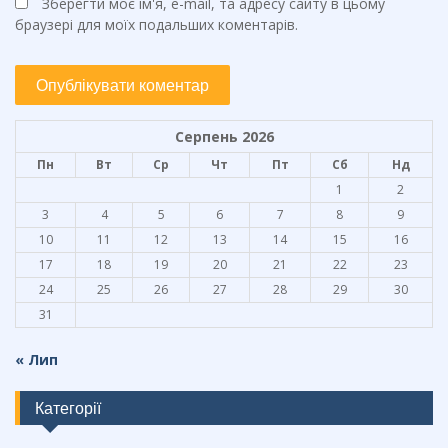
Зберегти моє ім'я, e-mail, та адресу сайту в цьому
браузері для моїх подальших коментарів.
Серпень 2026
Пн
Вт
Ср
Чт
Пт
Сб
Нд
1
2
3
4
5
6
7
8
9
10
11
12
13
14
15
16
17
18
19
20
21
22
23
24
25
26
27
28
29
30
31
« Лип
Категорії