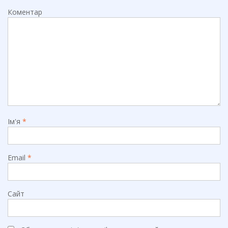
Коментар
Ім'я
*
Email
*
Сайт