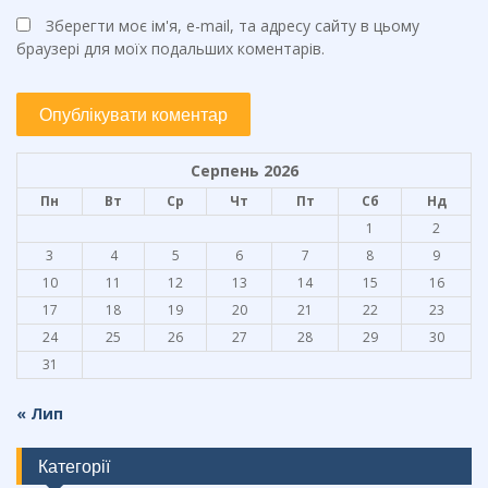
Зберегти моє ім'я, e-mail, та адресу сайту в цьому
браузері для моїх подальших коментарів.
Серпень 2026
Пн
Вт
Ср
Чт
Пт
Сб
Нд
1
2
3
4
5
6
7
8
9
10
11
12
13
14
15
16
17
18
19
20
21
22
23
24
25
26
27
28
29
30
31
« Лип
Категорії