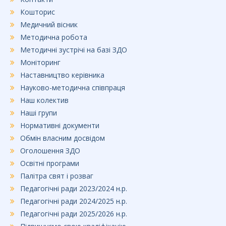
Кошторис
Медичний вісник
Методична робота
Методичні зустрічі на базі ЗДО
Моніторинг
Наставництво керівника
Науково-методична співпраця
Наш колектив
Наші групи
Нормативні документи
Обмін власним досвідом
Оголошення ЗДО
Освітні програми
Палітра свят і розваг
Педагогічні ради 2023/2024 н.р.
Педагогічні ради 2024/2025 н.р.
Педагогічні ради 2025/2026 н.р.