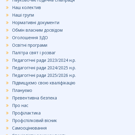
Наш колектив
Наші групи
Нормативні документи
Обмін власним досвідом
Оголошення ЗДО
Освітні програми
Палітра свят і розваг
Педагогічні ради 2023/2024 н.р.
Педагогічні ради 2024/2025 н.р.
Педагогічні ради 2025/2026 н.р.
Підвищуємо свою кваліфікацію
Плануємо
Превентивна безпека
Про нас
Профілактика
Профспілковий вісник
Самооцінювання