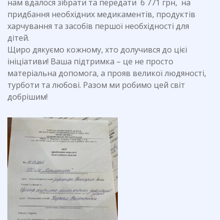
нам вдалося зібрати та передати 6 771 грн, на
придбання необхідних медикаментів, продуктів
харчування та засобів першої необхідності для
дітей.
Щиро дякуємо кожному, хто долучився до цієї
ініціативи! Ваша підтримка – це не просто
матеріальна допомога, а прояв великої людяності,
турботи та любові. Разом ми робимо цей світ
добрішим!