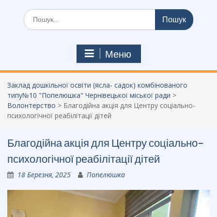
Шукати:
Меню
Заклад дошкільної освіти (ясла- садок) комбінованого
типу№10 "Попелюшка" Чернівецької міської ради
>
Волонтерство
>
Благодійна акція для Центру соціально-
психологічної реабілітації дітей
Благодійна акція для Центру соціально-
психологічної реабілітації дітей
18 Березня, 2025
Попелюшка