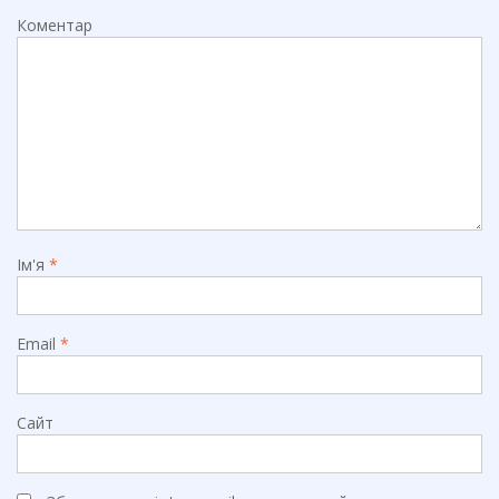
Коментар
Ім'я
*
Email
*
Сайт