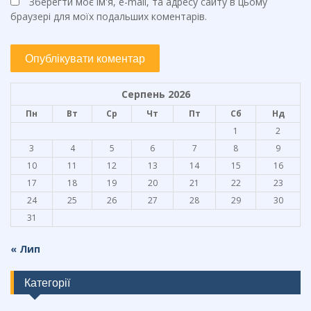
Зберегти моє ім'я, e-mail, та адресу сайту в цьому
браузері для моїх подальших коментарів.
Серпень 2026
Пн
Вт
Ср
Чт
Пт
Сб
Нд
1
2
3
4
5
6
7
8
9
10
11
12
13
14
15
16
17
18
19
20
21
22
23
24
25
26
27
28
29
30
31
« Лип
Категорії