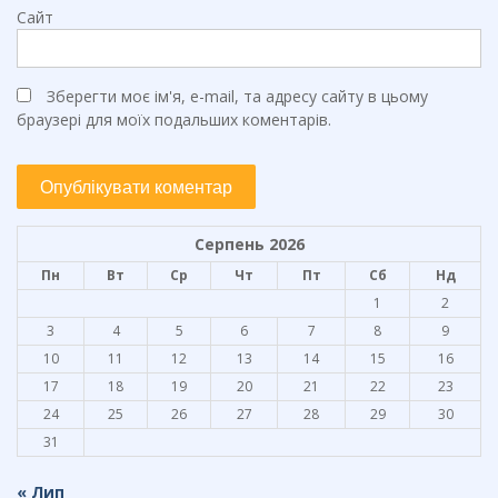
Сайт
Зберегти моє ім'я, e-mail, та адресу сайту в цьому
браузері для моїх подальших коментарів.
Серпень 2026
Пн
Вт
Ср
Чт
Пт
Сб
Нд
1
2
3
4
5
6
7
8
9
10
11
12
13
14
15
16
17
18
19
20
21
22
23
24
25
26
27
28
29
30
31
« Лип