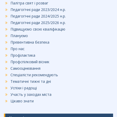
Палітра свят і розваг
Педагогічні ради 2023/2024 н.р.
Педагогічні ради 2024/2025 н.р.
Педагогічні ради 2025/2026 н.р.
Підвищуємо свою кваліфікацію
Плануємо
Превентивна безпека
Про нас
Профілактика
Профспілковий вісник
Самооцінювання
Спеціалісти рекомендують
Тематичні тижні та дні
Успіхи і радощі
Участь у заходах міста
Цікаво знати