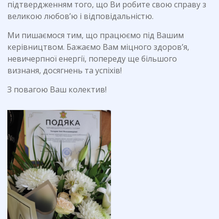
підтвердженням того, що Ви робите свою справу з
великою любов’ю і відповідальністю.
Ми пишаємося тим, що працюємо під Вашим
керівництвом. Бажаємо Вам міцного здоров’я,
невичерпної енергії, попереду ще більшого
визнаня, досягнень та успіхів!
З повагою Ваш колектив!