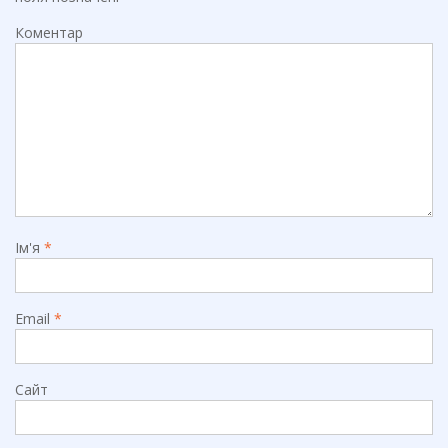
Коментар
Ім'я
*
Email
*
Сайт