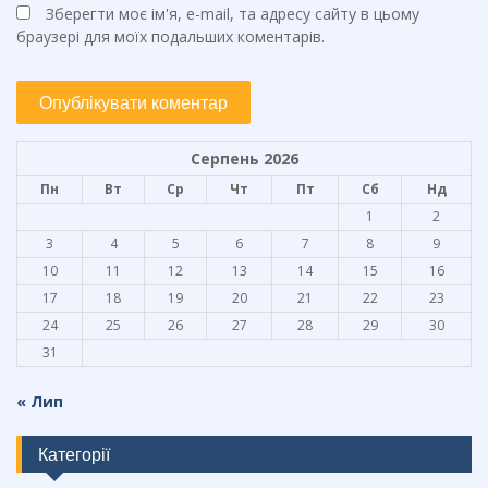
Зберегти моє ім'я, e-mail, та адресу сайту в цьому
браузері для моїх подальших коментарів.
Серпень 2026
Пн
Вт
Ср
Чт
Пт
Сб
Нд
1
2
3
4
5
6
7
8
9
10
11
12
13
14
15
16
17
18
19
20
21
22
23
24
25
26
27
28
29
30
31
« Лип
Категорії