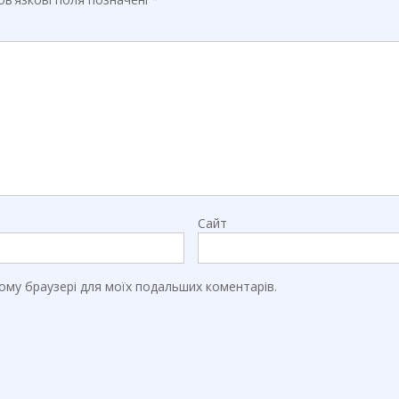
Сайт
цьому браузері для моїх подальших коментарів.