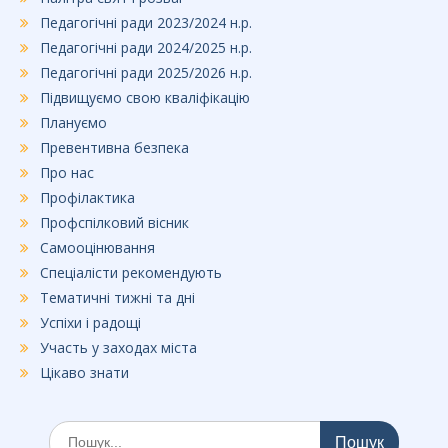
Педагогічні ради 2023/2024 н.р.
Педагогічні ради 2024/2025 н.р.
Педагогічні ради 2025/2026 н.р.
Підвищуємо свою кваліфікацію
Плануємо
Превентивна безпека
Про нас
Профілактика
Профспілковий вісник
Самооцінювання
Спеціалісти рекомендують
Тематичні тижні та дні
Успіхи і радощі
Участь у заходах міста
Цікаво знати
Шукати: