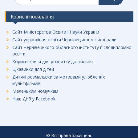
Корисні посилання
Сайт Міністерства Освіти і Науки України
Сайт управління освіти Чернівецької міської ради.
Сайт Чернівецького обласного інституту післядипломної
освіти
Корисні книги для розвитку дошкільнят
Цікавинки для дітей
Дитячі розмальвки за мотивами улюблених
мультфільмів.
Маленьким чомучкам
Наш ДНЗ у Facebook
© Всі права захищені.