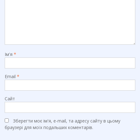
Ім'я
*
Email
*
Сайт
Зберегти моє ім'я, e-mail, та адресу сайту в цьому
браузері для моїх подальших коментарів.