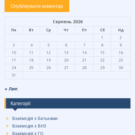
Серпень 2026
Пн
Вт
Ср
Чт
Пт
Сб
Нд
1
2
3
4
5
6
7
8
9
10
11
12
13
14
15
16
17
18
19
20
21
22
23
24
25
26
27
28
29
30
31
« Лип
Категорії
Взаємодія з батьками
Взаємодія з ВНЗ
Взаємодія з ГО