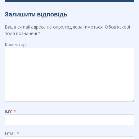
Залишити відповідь
Ваша e-mail адреса не оприлюднюватиметься.
Обов’язкові
поля позначені
*
Коментар
Ім'я
*
Email
*