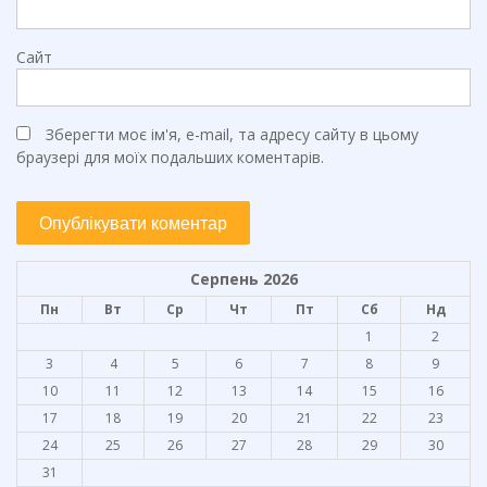
Сайт
Зберегти моє ім'я, e-mail, та адресу сайту в цьому
браузері для моїх подальших коментарів.
Серпень 2026
Пн
Вт
Ср
Чт
Пт
Сб
Нд
1
2
3
4
5
6
7
8
9
10
11
12
13
14
15
16
17
18
19
20
21
22
23
24
25
26
27
28
29
30
31