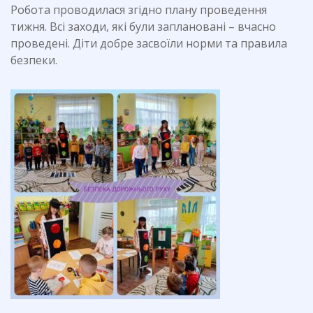
Робота проводилася згідно плану проведення
тижня. Всі заходи, які були заплановані – вчасно
проведені. Діти добре засвоїли норми та правила
безпеки.