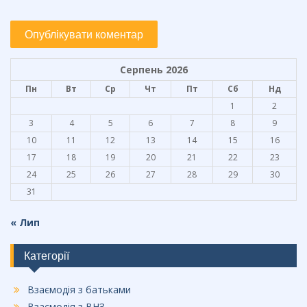
Серпень 2026
Пн
Вт
Ср
Чт
Пт
Сб
Нд
1
2
3
4
5
6
7
8
9
10
11
12
13
14
15
16
17
18
19
20
21
22
23
24
25
26
27
28
29
30
31
« Лип
Категорії
Взаємодія з батьками
Взаємодія з ВНЗ