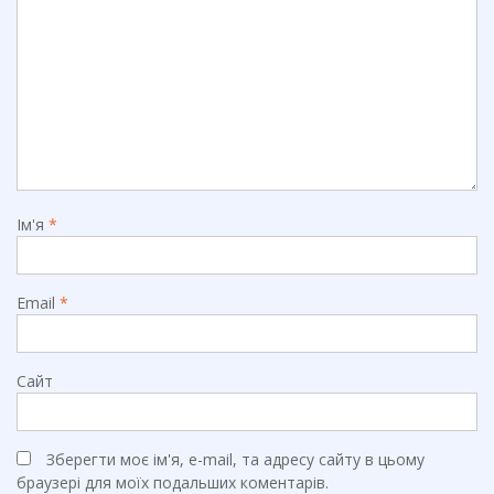
Ім'я
*
Email
*
Сайт
Зберегти моє ім'я, e-mail, та адресу сайту в цьому
браузері для моїх подальших коментарів.