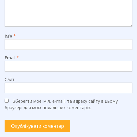
Ім'я
*
Email
*
Сайт
Зберегти моє ім'я, e-mail, та адресу сайту в цьому
браузері для моїх подальших коментарів.