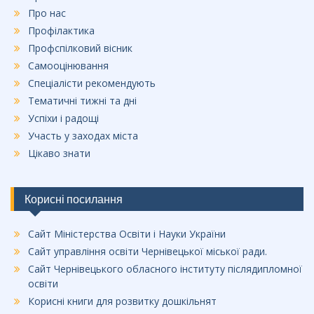
Про нас
Профілактика
Профспілковий вісник
Самооцінювання
Спеціалісти рекомендують
Тематичні тижні та дні
Успіхи і радощі
Участь у заходах міста
Цікаво знати
Корисні посилання
Сайт Міністерства Освіти і Науки України
Сайт управління освіти Чернівецької міської ради.
Сайт Чернівецького обласного інституту післядипломної
освіти
Корисні книги для розвитку дошкільнят