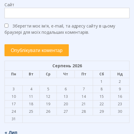
Сайт
Зберегти моє ім'я, e-mail, та адресу сайту в цьому
браузері для моїх подальших коментарів.
Серпень 2026
Пн
Вт
Ср
Чт
Пт
Сб
Нд
1
2
3
4
5
6
7
8
9
10
11
12
13
14
15
16
17
18
19
20
21
22
23
24
25
26
27
28
29
30
31
« Лип