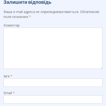
Залишити відповідь
Ваша e-mail адреса не оприлюднюватиметься.
Обов’язкові
поля позначені
*
Коментар
Ім'я
*
Email
*