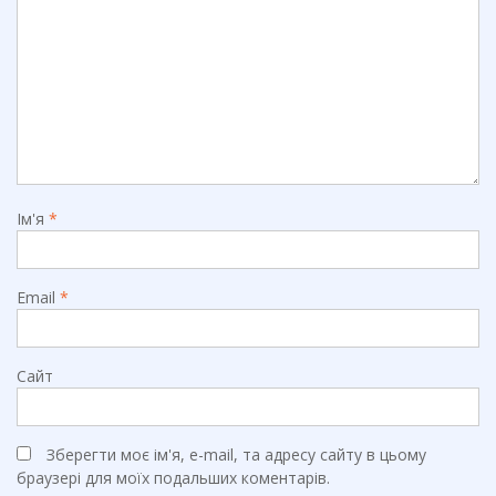
Ім'я
*
Email
*
Сайт
Зберегти моє ім'я, e-mail, та адресу сайту в цьому
браузері для моїх подальших коментарів.