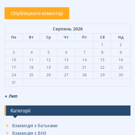
Серпень 2026
Пн
Вт
Ср
Чт
Пт
Сб
Нд
1
2
3
4
5
6
7
8
9
10
11
12
13
14
15
16
17
18
19
20
21
22
23
24
25
26
27
28
29
30
31
« Лип
Категорії
Взаємодія з батьками
Взаємодія з ВНЗ