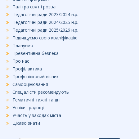
Палітра свят і розваг
Педагогічні ради 2023/2024 н.р.
Педагогічні ради 2024/2025 н.р.
Педагогічні ради 2025/2026 н.р.
Підвищуємо свою кваліфікацію
Плануємо
Превентивна безпека
Про нас
Профілактика
Профспілковий вісник
Самооцінювання
Спеціалісти рекомендують
Тематичні тижні та дні
Успіхи і радощі
Участь у заходах міста
Цікаво знати