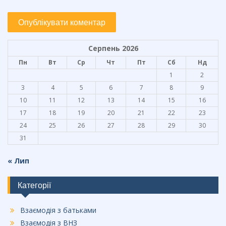
Серпень 2026
Пн
Вт
Ср
Чт
Пт
Сб
Нд
1
2
3
4
5
6
7
8
9
10
11
12
13
14
15
16
17
18
19
20
21
22
23
24
25
26
27
28
29
30
31
« Лип
Категорії
Взаємодія з батьками
Взаємодія з ВНЗ