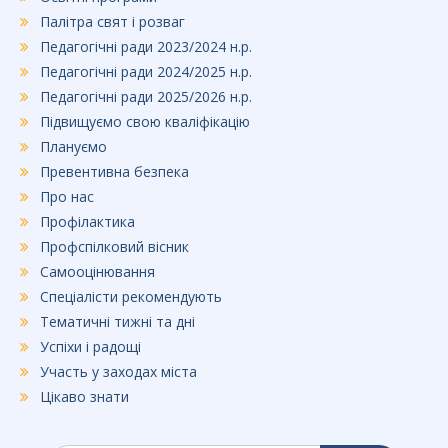
Палітра свят і розваг
Педагогічні ради 2023/2024 н.р.
Педагогічні ради 2024/2025 н.р.
Педагогічні ради 2025/2026 н.р.
Підвищуємо свою кваліфікацію
Плануємо
Превентивна безпека
Про нас
Профілактика
Профспілковий вісник
Самооцінювання
Спеціалісти рекомендують
Тематичні тижні та дні
Успіхи і радощі
Участь у заходах міста
Цікаво знати