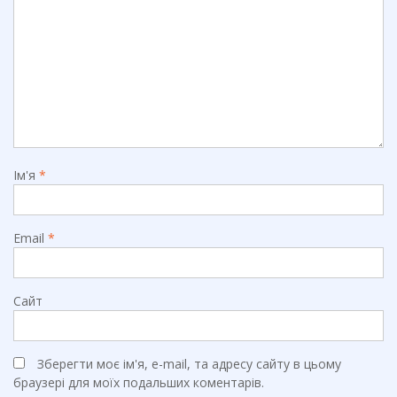
Ім'я
*
Email
*
Сайт
Зберегти моє ім'я, e-mail, та адресу сайту в цьому
браузері для моїх подальших коментарів.