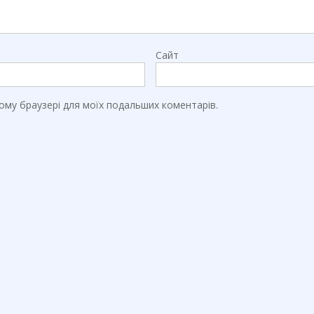
Сайт
цьому браузері для моїх подальших коментарів.