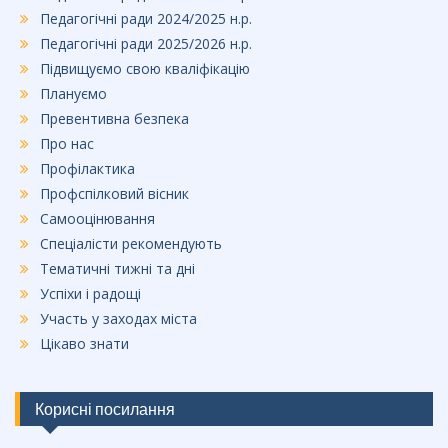
Педагогічні ради 2024/2025 н.р.
Педагогічні ради 2025/2026 н.р.
Підвищуємо свою кваліфікацію
Плануємо
Превентивна безпека
Про нас
Профілактика
Профспілковий вісник
Самооцінювання
Спеціалісти рекомендують
Тематичні тижні та дні
Успіхи і радощі
Участь у заходах міста
Цікаво знати
Корисні посилання