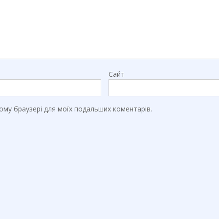
Сайт
цьому браузері для моїх подальших коментарів.