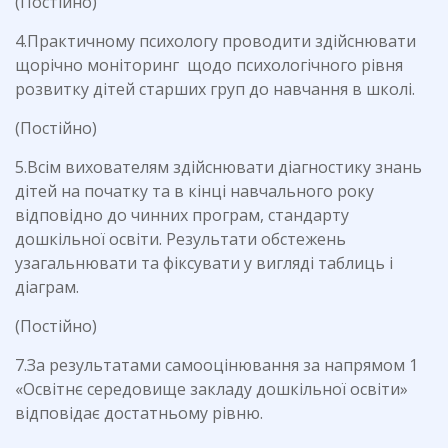
(Постійно)
4.Практичному психологу проводити здійснювати
щорічно моніторинг щодо психологічного рівня
розвитку дітей старших груп до навчання в школі.
(Постійно)
5.Всім вихователям здійснювати діагностику знань
дітей на початку та в кінці навчального року
відповідно до чинних програм, стандарту
дошкільної освіти. Результати обстежень
узагальнювати та фіксувати у вигляді таблиць і
діаграм.
(Постійно)
7.За результатами самооцінювання за напрямом 1
«Освітнє середовище закладу дошкільної освіти»
відповідає достатньому рівню.