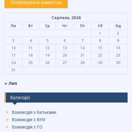
Серпень 2026
Пн
Вт
Ср
Чт
Пт
Сб
Нд
1
2
3
4
5
6
7
8
9
10
11
12
13
14
15
16
17
18
19
20
21
22
23
24
25
26
27
28
29
30
31
« Лип
Категорії
Взаємодія з батьками
Взаємодія з ВНЗ
Взаємодія з ГО