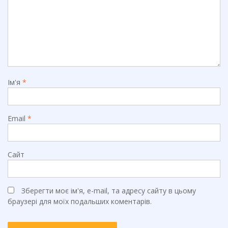
Ім'я
*
Email
*
Сайт
Зберегти моє ім'я, e-mail, та адресу сайту в цьому
браузері для моїх подальших коментарів.