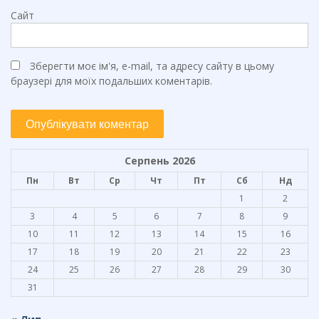
Сайт
Зберегти моє ім'я, e-mail, та адресу сайту в цьому
браузері для моїх подальших коментарів.
Серпень 2026
Пн
Вт
Ср
Чт
Пт
Сб
Нд
1
2
3
4
5
6
7
8
9
10
11
12
13
14
15
16
17
18
19
20
21
22
23
24
25
26
27
28
29
30
31