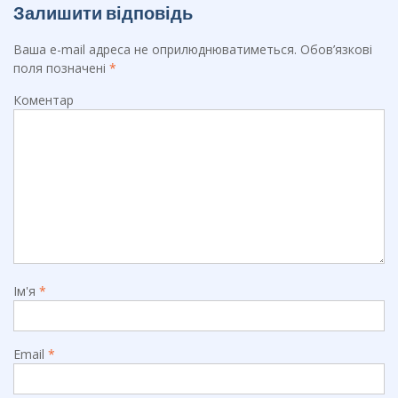
Залишити відповідь
Ваша e-mail адреса не оприлюднюватиметься.
Обов’язкові
поля позначені
*
Коментар
Ім'я
*
Email
*