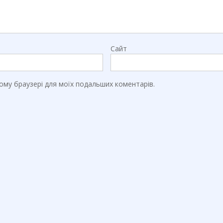
Сайт
цьому браузері для моїх подальших коментарів.