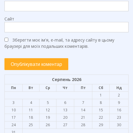
Сайт
Зберегти моє ім'я, e-mail, та адресу сайту в цьому
браузері для моїх подальших коментарів.
Серпень 2026
Пн
Вт
Ср
Чт
Пт
Сб
Нд
1
2
3
4
5
6
7
8
9
10
11
12
13
14
15
16
17
18
19
20
21
22
23
24
25
26
27
28
29
30
31