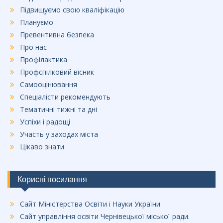
Підвищуємо свою кваліфікацію
Плануємо
Превентивна безпека
Про нас
Профілактика
Профспілковий вісник
Самооцінювання
Спеціалісти рекомендують
Тематичні тижні та дні
Успіхи і радощі
Участь у заходах міста
Цікаво знати
Корисні посилання
Сайт Міністерства Освіти і Науки України
Сайт управління освіти Чернівецької міської ради.