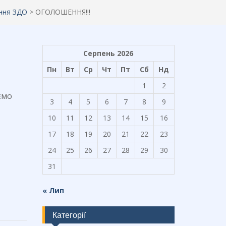
ння ЗДО
>
ОГОЛОШЕННЯ!!!
Серпень 2026
Пн
Вт
Ср
Чт
Пт
Сб
Нд
1
2
ємо
3
4
5
6
7
8
9
10
11
12
13
14
15
16
17
18
19
20
21
22
23
24
25
26
27
28
29
30
31
« Лип
Категорії