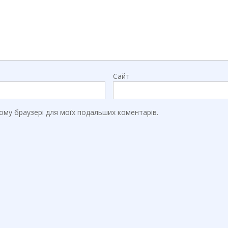
Сайт
цьому браузері для моїх подальших коментарів.