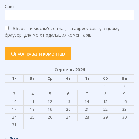
Сайт
Зберегти моє ім'я, e-mail, та адресу сайту в цьому
браузері для моїх подальших коментарів.
Серпень 2026
Пн
Вт
Ср
Чт
Пт
Сб
Нд
1
2
3
4
5
6
7
8
9
10
11
12
13
14
15
16
17
18
19
20
21
22
23
24
25
26
27
28
29
30
31
« Лип