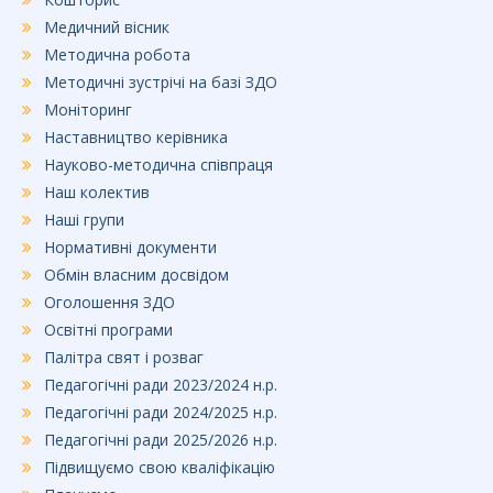
Медичний вісник
Методична робота
Методичні зустрічі на базі ЗДО
Моніторинг
Наставництво керівника
Науково-методична співпраця
Наш колектив
Наші групи
Нормативні документи
Обмін власним досвідом
Оголошення ЗДО
Освітні програми
Палітра свят і розваг
Педагогічні ради 2023/2024 н.р.
Педагогічні ради 2024/2025 н.р.
Педагогічні ради 2025/2026 н.р.
Підвищуємо свою кваліфікацію