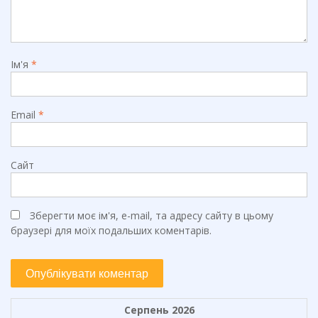
Ім'я
*
Email
*
Сайт
Зберегти моє ім'я, e-mail, та адресу сайту в цьому
браузері для моїх подальших коментарів.
Серпень 2026