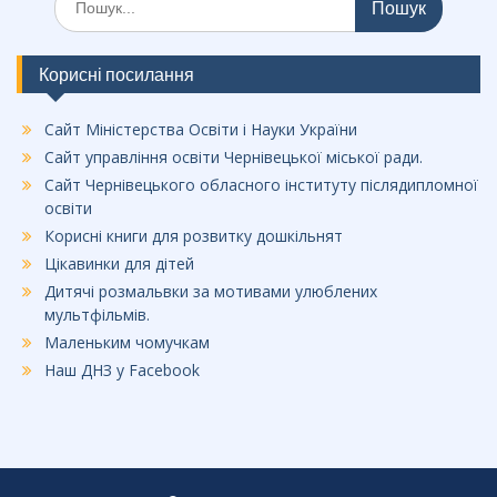
Корисні посилання
Сайт Міністерства Освіти і Науки України
Сайт управління освіти Чернівецької міської ради.
Сайт Чернівецького обласного інституту післядипломної
освіти
Корисні книги для розвитку дошкільнят
Цікавинки для дітей
Дитячі розмальвки за мотивами улюблених
мультфільмів.
Маленьким чомучкам
Наш ДНЗ у Facebook