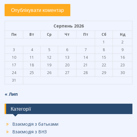
Серпень 2026
Пн
Вт
Ср
Чт
Пт
Сб
Нд
1
2
3
4
5
6
7
8
9
10
11
12
13
14
15
16
17
18
19
20
21
22
23
24
25
26
27
28
29
30
31
« Лип
Категорії
Взаємодія з батьками
Взаємодія з ВНЗ