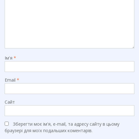
Ім'я
*
Email
*
Сайт
Зберегти моє ім'я, e-mail, та адресу сайту в цьому
браузері для моїх подальших коментарів.