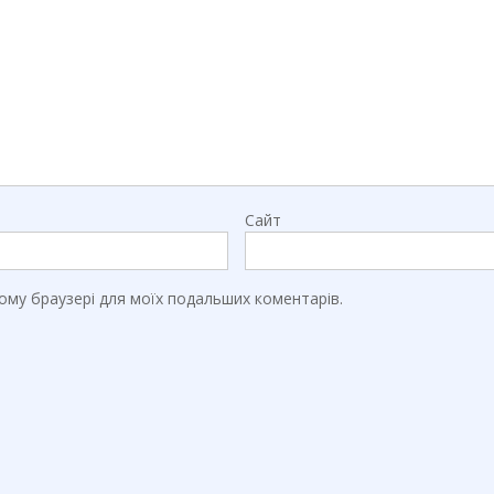
Сайт
цьому браузері для моїх подальших коментарів.