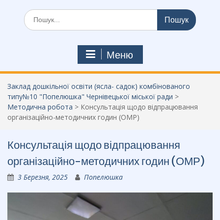
Шукати:
Меню
Заклад дошкільної освіти (ясла- садок) комбінованого
типу№10 "Попелюшка" Чернівецької міської ради
>
Методична робота
>
Консультація щодо відпрацювання
організаційно-методичних годин (ОМР)
Консультація щодо відпрацювання
організаційно-методичних годин (ОМР)
3 Березня, 2025
Попелюшка