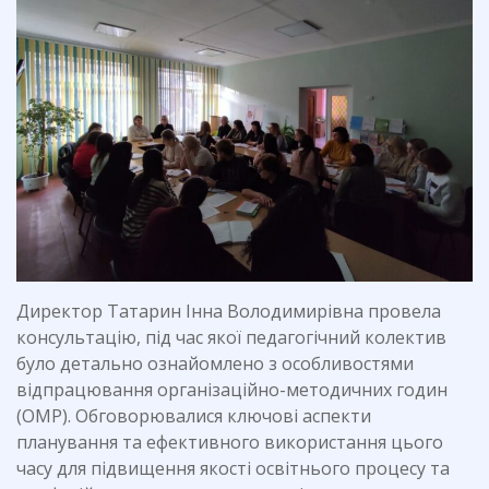
Директор Татарин Інна Володимирівна провела
консультацію, під час якої педагогічний колектив
було детально ознайомлено з особливостями
відпрацювання організаційно-методичних годин
(ОМР). Обговорювалися ключові аспекти
планування та ефективного використання цього
часу для підвищення якості освітнього процесу та