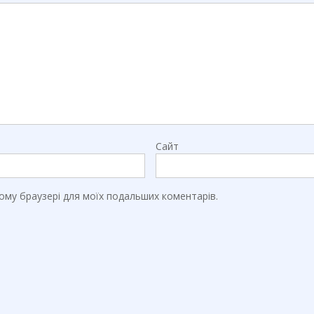
Сайт
цьому браузері для моїх подальших коментарів.