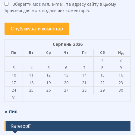
Зберегти моє ім'я, e-mail, та адресу сайту в цьому
браузері для моїх подальших коментарів.
Серпень 2026
Пн
Вт
Ср
Чт
Пт
Сб
Нд
1
2
3
4
5
6
7
8
9
10
11
12
13
14
15
16
17
18
19
20
21
22
23
24
25
26
27
28
29
30
31
« Лип
Категорії