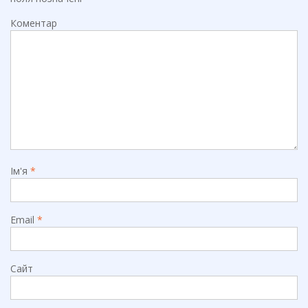
Коментар
Ім'я
*
Email
*
Сайт