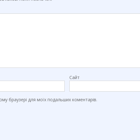
Сайт
цьому браузері для моїх подальших коментарів.