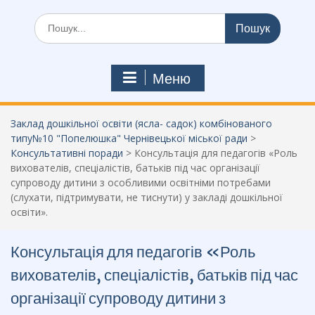
Шукати:
Меню
Заклад дошкільної освіти (ясла- садок) комбінованого
типу№10 "Попелюшка" Чернівецької міської ради
>
Консультативні поради
>
Консультація для педагогів «Роль
вихователів, спеціалістів, батьків під час організації
супроводу дитини з особливими освітніми потребами
(слухати, підтримувати, не тиснути) у закладі дошкільної
освіти».
Консультація для педагогів «Роль
вихователів, спеціалістів, батьків під час
організації супроводу дитини з