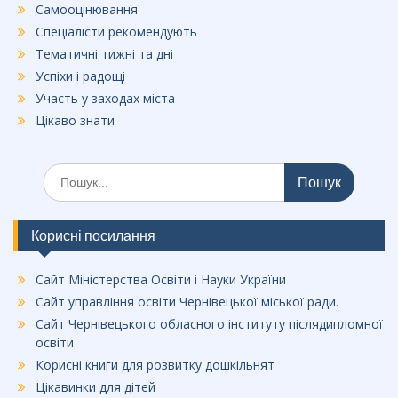
Самооцінювання
Спеціалісти рекомендують
Тематичні тижні та дні
Успіхи і радощі
Участь у заходах міста
Цікаво знати
Шукати:
Корисні посилання
Сайт Міністерства Освіти і Науки України
Сайт управління освіти Чернівецької міської ради.
Сайт Чернівецького обласного інституту післядипломної
освіти
Корисні книги для розвитку дошкільнят
Цікавинки для дітей