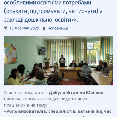
особливими освітніми потребами
(слухати, підтримувати, не тиснути) у
закладі дошкільної освіти».
13 Жовтня, 2025
Попелюшка
Асистент вихователя
Дабула Віталіна Юріївна
провела консультацію для педагогічних
працівників на тему:
«Роль вихователів, спеціалістів, батьків під час