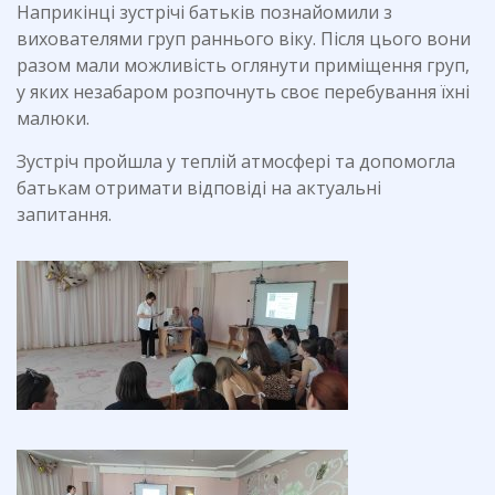
Наприкінці зустрічі батьків познайомили з
вихователями груп раннього віку. Після цього вони
разом мали можливість оглянути приміщення груп,
у яких незабаром розпочнуть своє перебування їхні
малюки.
Зустріч пройшла у теплій атмосфері та допомогла
батькам отримати відповіді на актуальні
запитання.