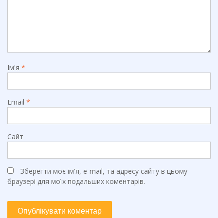
Ім'я
*
Email
*
Сайт
Зберегти моє ім'я, e-mail, та адресу сайту в цьому
браузері для моїх подальших коментарів.